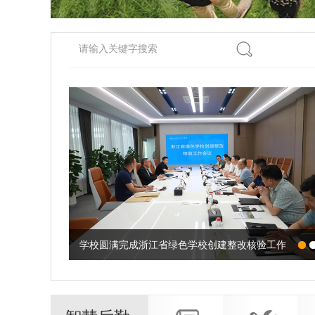
学校圆满完成浙江省绿色学校创建整改核验工作