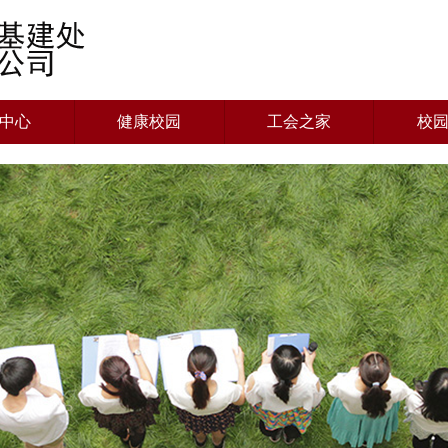
中心
健康校园
工会之家
校