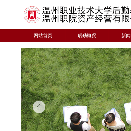
网站首页
后勤概况
新闻